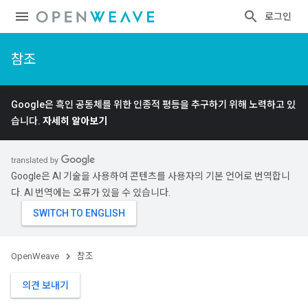
로그인
참조
Google은 흑인 공동체를 위한 인종적 평등을 추구하기 위해 노력하고 있
습니다.
자세히 알아보기
Google은 AI 기술을 사용하여 콘텐츠를 사용자의 기본 언어로 번역합니
다. AI 번역에는 오류가 있을 수 있습니다.
OpenWeave
참조
의견 보내기