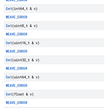
Get
(int64
_
t & v)
WEAVE_ERROR
Get
(uint8
_
t & v)
WEAVE_ERROR
Get
(uint16
_
t & v)
WEAVE_ERROR
Get
(uint32
_
t & v)
WEAVE_ERROR
Get
(uint64
_
t & v)
WEAVE_ERROR
Get
(float & v)
WEAVE_ERROR