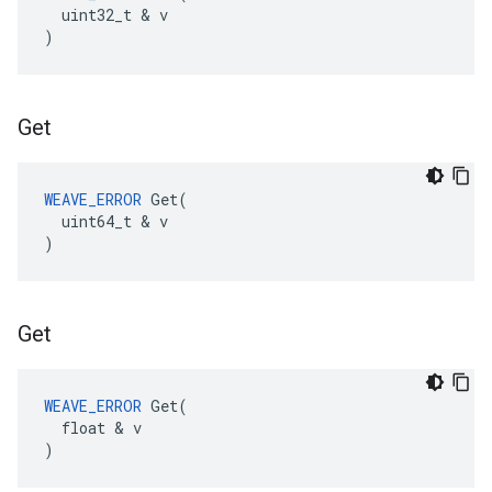
  uint32_t & v

)
Get
WEAVE_ERROR
 Get(

  uint64_t & v

)
Get
WEAVE_ERROR
 Get(

  float & v

)