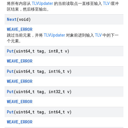
将所有内容从
TLVUpdater
的当前读取点一直移至输入
TLV
缓冲
区结束，然后移至输出。
Next
(void)
WEAVE_ERROR
跳过当前元素，并将
TLVUpdater
对象前进到输入
TLV
中的下一
个元素。
Put
(uint64
_
t tag
,
int8
_
t v)
WEAVE_ERROR
Put
(uint64
_
t tag
,
int16
_
t v)
WEAVE_ERROR
Put
(uint64
_
t tag
,
int32
_
t v)
WEAVE_ERROR
Put
(uint64
_
t tag
,
int64
_
t v)
WEAVE_ERROR