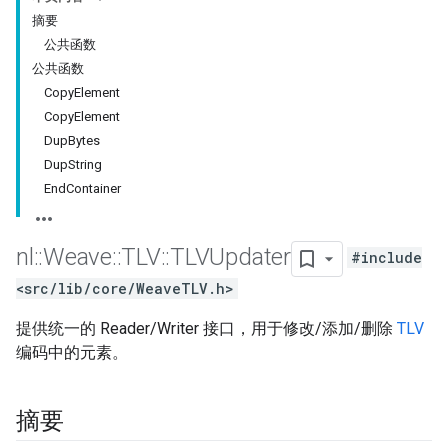
摘要
公共函数
公共函数
CopyElement
CopyElement
DupBytes
DupString
EndContainer
nl
::
Weave
::
TLV
::
TLVUpdater
#include
<src/lib/core/WeaveTLV.h>
提供统一的 Reader/Writer 接口，用于修改/添加/删除
TLV
编码中的元素。
摘要