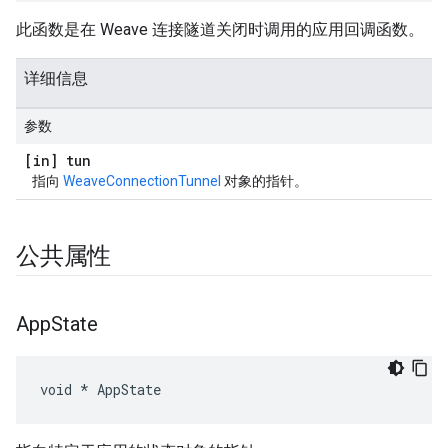
此函数是在 Weave 连接隧道关闭时调用的应用回调函数。
详细信息
参数
[in] tun
指向
WeaveConnectionTunnel
对象的指针。
公共属性
App
State
void * AppState