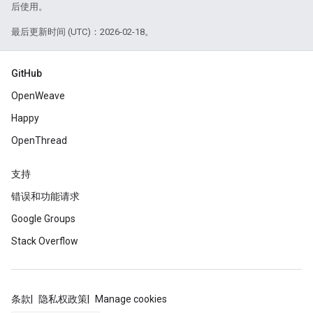
后使用。
最后更新时间 (UTC)：2026-02-18。
GitHub
OpenWeave
Happy
OpenThread
支持
错误和功能请求
Google Groups
Stack Overflow
条款
隐私权政策
Manage cookies