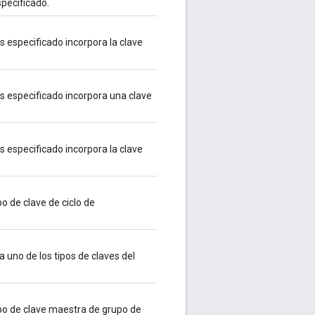
specificado.
es especificado incorpora la clave
es especificado incorpora una clave
es especificado incorpora la clave
po de clave de ciclo de
a uno de los tipos de claves del
tipo de clave maestra de grupo de