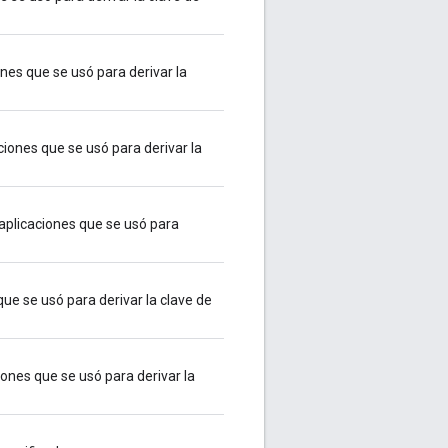
nes que se usó para derivar la
ciones que se usó para derivar la
aplicaciones que se usó para
que se usó para derivar la clave de
iones que se usó para derivar la