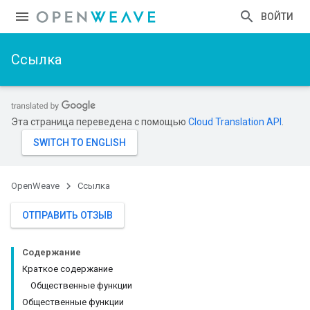
ВОЙТИ
Ссылка
Эта страница переведена с помощью
Cloud Translation API
.
OpenWeave
Ссылка
ОТПРАВИТЬ ОТЗЫВ
Содержание
Краткое содержание
Общественные функции
Общественные функции