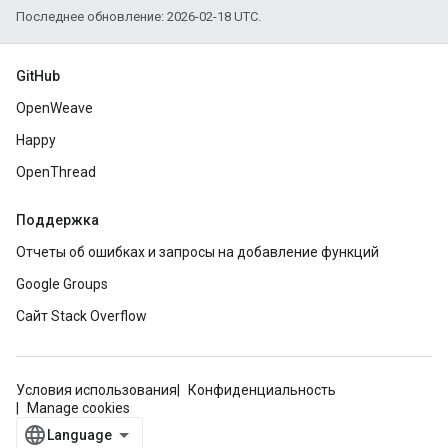
Последнее обновление: 2026-02-18 UTC.
GitHub
OpenWeave
Happy
OpenThread
Поддержка
Отчеты об ошибках и запросы на добавление функций
Google Groups
Сайт Stack Overflow
Условия использования
Конфиденциальность
Manage cookies