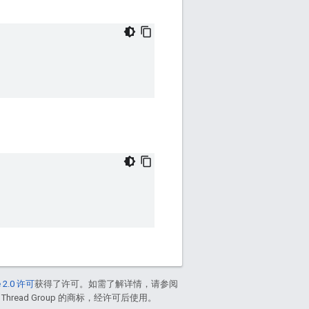
 2.0 许可
获得了许可。如需了解详情，请参阅
 Thread Group 的商标，经许可后使用。