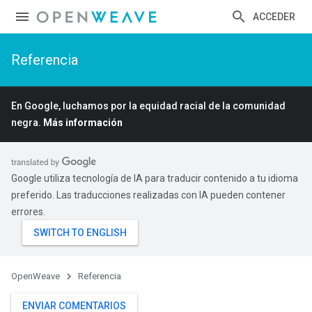
ACCEDER
Referencia
En Google, luchamos por la equidad racial de la comunidad
negra.
Más información
Google utiliza tecnología de IA para traducir contenido a tu idioma
preferido. Las traducciones realizadas con IA pueden contener
errores.
OpenWeave
Referencia
ENVIAR COMENTARIOS