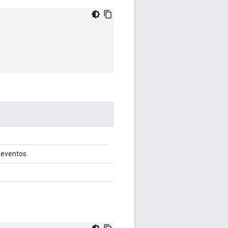
eventos.