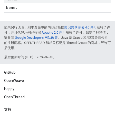
None
.
如未另行说明，则本页面中的内容已根据
知识共享署名 4.0 许可
获得了许
可，并且代码示例已根据
Apache 2.0 许可
获得了许可。如需了解详情，
请参阅
Google Developers 网站政策
。Java 是 Oracle 和/或其关联公司
的注册商标。OPENTHREAD 和相关标记是 Thread Group 的商标，经许可
后使用。
最后更新时间 (UTC)：2026-02-18。
GitHub
OpenWeave
Happy
OpenThread
支持