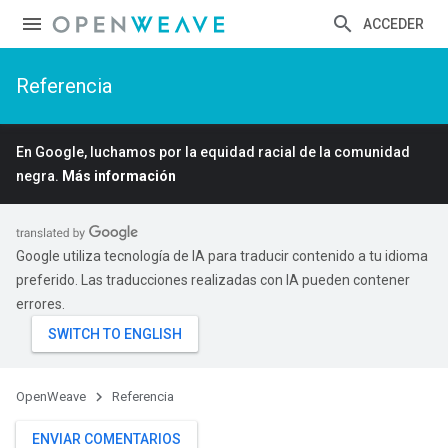
ACCEDER
Referencia
En Google, luchamos por la equidad racial de la comunidad
negra.
Más información
Google utiliza tecnología de IA para traducir contenido a tu idioma
preferido. Las traducciones realizadas con IA pueden contener
errores.
OpenWeave
Referencia
ENVIAR COMENTARIOS