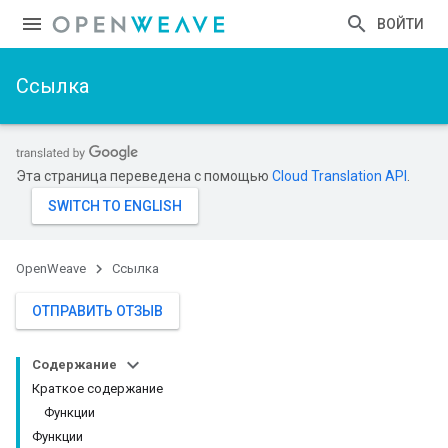
ВОЙТИ
Ссылка
Эта страница переведена с помощью
Cloud Translation API
.
OpenWeave
Ссылка
ОТПРАВИТЬ ОТЗЫВ
Содержание
Краткое содержание
Функции
Функции