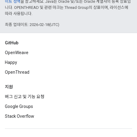
이트 정책
을 참고하세요. Java는 Oracle 및/또는 Oracle 계열사의 등록 상표입
니다. OPENTHREAD 및 관련 마크는 Thread Group의 상표이며, 라이선스에
따라 사용됩니다.
최종 업데이트: 2026-02-18(UTC)
GitHub
OpenWeave
Happy
OpenThread
지원
버그 신고 및 기능 요청
Google Groups
Stack Overflow