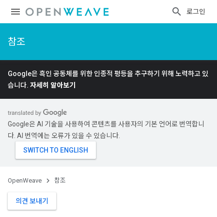
로그인
참조
Google은 흑인 공동체를 위한 인종적 평등을 추구하기 위해 노력하고 있
습니다.
자세히 알아보기
Google은 AI 기술을 사용하여 콘텐츠를 사용자의 기본 언어로 번역합니
다. AI 번역에는 오류가 있을 수 있습니다.
OpenWeave
참조
의견 보내기