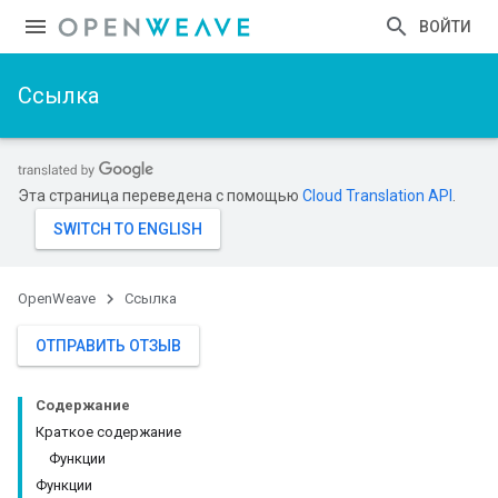
ВОЙТИ
Ссылка
Эта страница переведена с помощью
Cloud Translation API
.
OpenWeave
Ссылка
ОТПРАВИТЬ ОТЗЫВ
Содержание
Краткое содержание
Функции
Функции