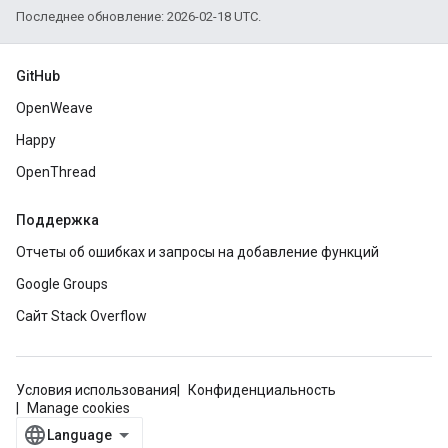
Последнее обновление: 2026-02-18 UTC.
GitHub
OpenWeave
Happy
OpenThread
Поддержка
Отчеты об ошибках и запросы на добавление функций
Google Groups
Сайт Stack Overflow
Условия использования
Конфиденциальность
Manage cookies