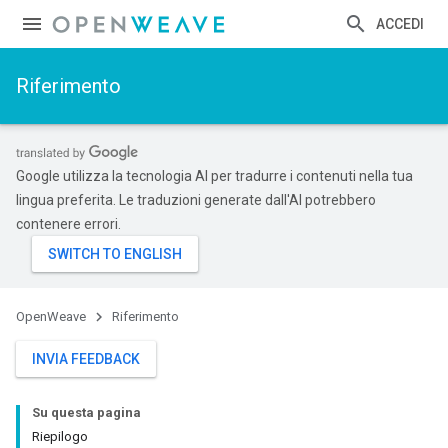
ACCEDI
Riferimento
Google utilizza la tecnologia AI per tradurre i contenuti nella tua
lingua preferita. Le traduzioni generate dall'AI potrebbero
contenere errori.
OpenWeave
Riferimento
INVIA FEEDBACK
Su questa pagina
Riepilogo