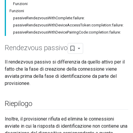
Funzioni
Funzioni
passiveRendezvousWithComplete:failure:
passiveRendezvousWithDeviceAccessToken:completion:failure:
passiveRendezvousWithDevicePairingCode:completion:failure:
Rendezvous passivo
Il rendezvous passivo si differenzia da quello attivo per il
fatto che la fase di creazione della connessione viene
avviata prima della fase di identificazione da parte del
provisionee.
Riepilogo
Inoltre, il provisioner rifiuta ed elimina le connessioni
avviate in cui la risposta di identificazione non contiene una