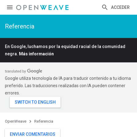
ACCEDER
Referencia
En Google, luchamos por la equidad racial de la comunidad
negra.
Más información
Google utiliza tecnología de IA para traducir contenido a tu idioma
preferido. Las traducciones realizadas con IA pueden contener
errores.
OpenWeave
Referencia
ENVIAR COMENTARIOS