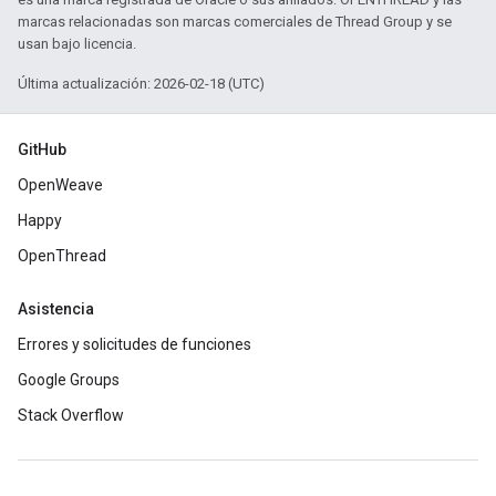
marcas relacionadas son marcas comerciales de Thread Group y se
usan bajo licencia.
Última actualización: 2026-02-18 (UTC)
GitHub
OpenWeave
Happy
OpenThread
Asistencia
Errores y solicitudes de funciones
Google Groups
Stack Overflow