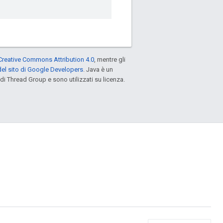
Creative Commons Attribution 4.0
, mentre gli
el sito di Google Developers
. Java è un
di Thread Group e sono utilizzati su licenza.