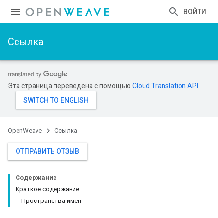
ВОЙТИ
Ссылка
Эта страница переведена с помощью
Cloud Translation API
.
OpenWeave
Ссылка
ОТПРАВИТЬ ОТЗЫВ
Содержание
Краткое содержание
Пространства имен