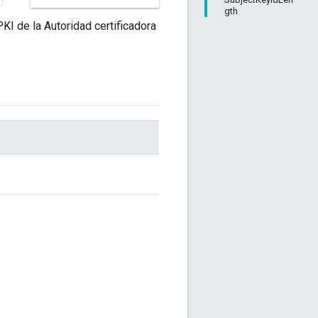
gth
KI de la Autoridad certificadora