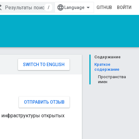
/
GITHUB
ВОЙТИ
Содержание
Краткое
содержание
Пространства
имен
ОТПРАВИТЬ ОТЗЫВ
в инфраструктуры открытых