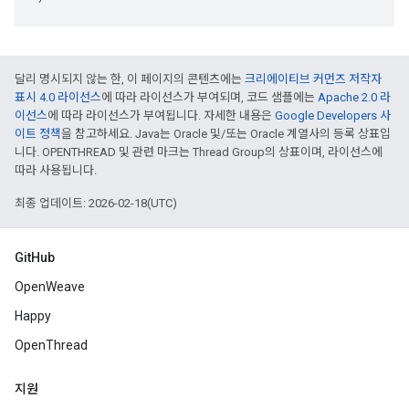
달리 명시되지 않는 한, 이 페이지의 콘텐츠에는
크리에이티브 커먼즈 저작자
표시 4.0 라이선스
에 따라 라이선스가 부여되며, 코드 샘플에는
Apache 2.0 라
이선스
에 따라 라이선스가 부여됩니다. 자세한 내용은
Google Developers 사
이트 정책
을 참고하세요. Java는 Oracle 및/또는 Oracle 계열사의 등록 상표입
니다. OPENTHREAD 및 관련 마크는 Thread Group의 상표이며, 라이선스에
따라 사용됩니다.
최종 업데이트: 2026-02-18(UTC)
GitHub
OpenWeave
Happy
OpenThread
지원