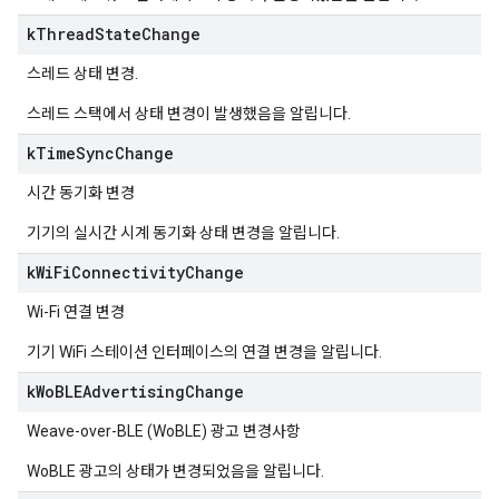
k
Thread
State
Change
스레드 상태 변경.
스레드 스택에서 상태 변경이 발생했음을 알립니다.
k
Time
Sync
Change
시간 동기화 변경
기기의 실시간 시계 동기화 상태 변경을 알립니다.
k
Wi
Fi
Connectivity
Change
Wi-Fi 연결 변경
기기 WiFi 스테이션 인터페이스의 연결 변경을 알립니다.
k
Wo
BLEAdvertising
Change
Weave-over-BLE (WoBLE) 광고 변경사항
WoBLE 광고의 상태가 변경되었음을 알립니다.