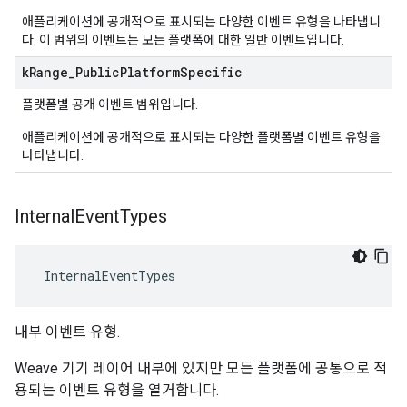
애플리케이션에 공개적으로 표시되는 다양한 이벤트 유형을 나타냅니
다. 이 범위의 이벤트는 모든 플랫폼에 대한 일반 이벤트입니다.
k
Range
_
Public
Platform
Specific
플랫폼별 공개 이벤트 범위입니다.
애플리케이션에 공개적으로 표시되는 다양한 플랫폼별 이벤트 유형을
나타냅니다.
Internal
Event
Types
 InternalEventTypes
내부 이벤트 유형.
Weave 기기 레이어 내부에 있지만 모든 플랫폼에 공통으로 적
용되는 이벤트 유형을 열거합니다.