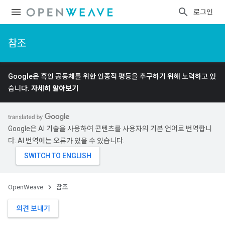
로그인
참조
Google은 흑인 공동체를 위한 인종적 평등을 추구하기 위해 노력하고 있
습니다.
자세히 알아보기
Google은 AI 기술을 사용하여 콘텐츠를 사용자의 기본 언어로 번역합니
다. AI 번역에는 오류가 있을 수 있습니다.
OpenWeave
참조
의견 보내기