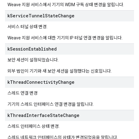
Weave 지원 서비스에서 기기의 WDM 구독 상태 변경을 알립니다.
k
Service
Tunnel
State
Change
서비스 터널 상태 변경.
Weave 지원 서비스에 대한 기기의 IP 터널 연결 변경을 알립니다.
k
Session
Established
보안 세션이 설정되었습니다.
외부 법인이 기기와 새 보안 세션을 설정했다는 신호입니다.
k
Thread
Connectivity
Change
스레드 연결 변경
기기의 스레드 인터페이스 연결 변경을 알립니다.
k
Thread
Interface
State
Change
스레드 인터페이스 상태 변경.
스레드 네트워크 인터페이스의 상태가 변경되었음을 알립니다.