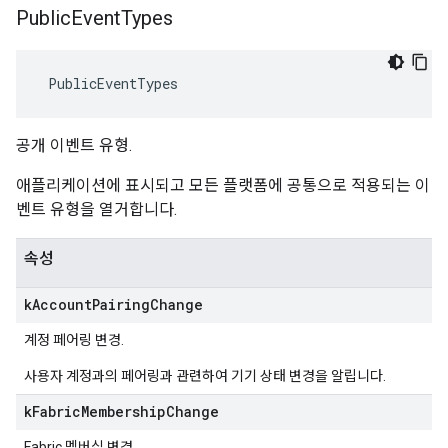
Public
Event
Types
 PublicEventTypes
공개 이벤트 유형.
애플리케이션에 표시되고 모든 플랫폼에 공통으로 적용되는 이
벤트 유형을 열거합니다.
속성
k
Account
Pairing
Change
계정 페어링 변경.
사용자 계정과의 페어링과 관련하여 기기 상태 변경을 알립니다.
k
Fabric
Membership
Change
Fabric 멤버십 변경