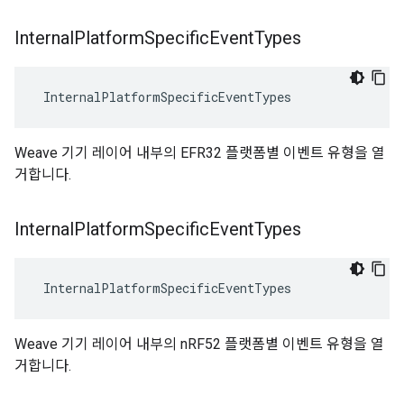
Internal
Platform
Specific
Event
Types
 InternalPlatformSpecificEventTypes
Weave 기기 레이어 내부의 EFR32 플랫폼별 이벤트 유형을 열
거합니다.
Internal
Platform
Specific
Event
Types
 InternalPlatformSpecificEventTypes
Weave 기기 레이어 내부의 nRF52 플랫폼별 이벤트 유형을 열
거합니다.