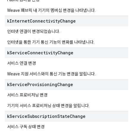
Weave 패브릭 내 기기의 멤버십 변경을 나타냅니다.
k
Internet
Connectivity
Change
인터넷 연결이 변경되었습니다.
인터넷을 통한 기기 통신 기능의 변화를 나타냅니다.
k
Service
Connectivity
Change
서비스 연결 변경
Weave 지원 서비스와의 통신 기능 변경을 알립니다.
k
Service
Provisioning
Change
서비스 프로비저닝 변경
기기의 서비스 프로비저닝 상태 변경을 알립니다.
k
Service
Subscription
State
Change
서비스 구독 상태 변경