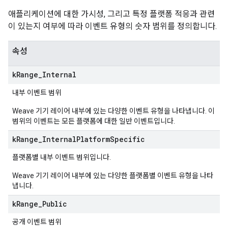
애플리케이션에 대한 가시성, 그리고 특정 플랫폼 적응과 관련
이 있는지 여부에 따라 이벤트 유형의 숫자 범위를 정의합니다.
속성
k
Range
_
Internal
내부 이벤트 범위
Weave 기기 레이어 내부에 있는 다양한 이벤트 유형을 나타냅니다. 이
범위의 이벤트는 모든 플랫폼에 대한 일반 이벤트입니다.
k
Range
_
Internal
Platform
Specific
플랫폼별 내부 이벤트 범위입니다.
Weave 기기 레이어 내부에 있는 다양한 플랫폼별 이벤트 유형을 나타
냅니다.
k
Range
_
Public
공개 이벤트 범위