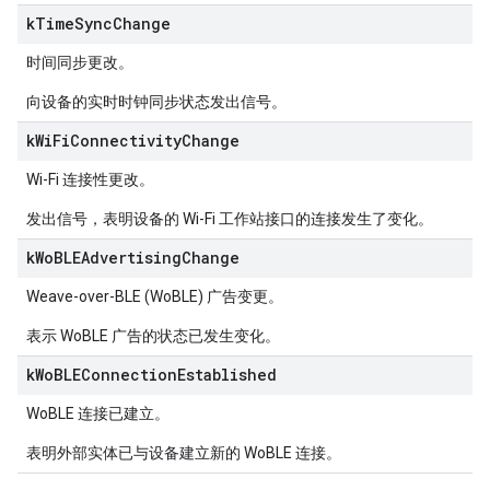
k
Time
Sync
Change
时间同步更改。
向设备的实时时钟同步状态发出信号。
k
Wi
Fi
Connectivity
Change
Wi-Fi 连接性更改。
发出信号，表明设备的 Wi-Fi 工作站接口的连接发生了变化。
k
Wo
BLEAdvertising
Change
Weave-over-BLE (WoBLE) 广告变更。
表示 WoBLE 广告的状态已发生变化。
k
Wo
BLEConnection
Established
WoBLE 连接已建立。
表明外部实体已与设备建立新的 WoBLE 连接。