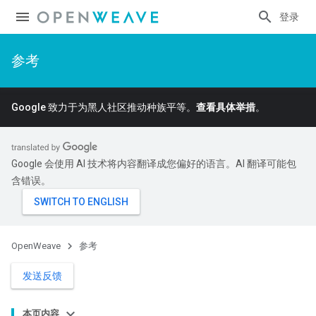
登录
参考
Google 致力于为黑人社区推动种族平等。
查看具体举措
。
Google 会使用 AI 技术将内容翻译成您偏好的语言。AI 翻译可能包
含错误。
OpenWeave
参考
发送反馈
本页内容