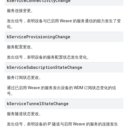
k
Service
Connectivity
Change
服务连接变更。
发出信号，表明设备与已启用 Weave 的服务通信的能力发生了变
化。
k
Service
Provisioning
Change
服务配置更改。
发出信号，表明设备的服务配置状态发生变化。
k
Service
Subscription
State
Change
服务订阅状态更改。
通过已启用 Weave 的服务发出设备的 WDM 订阅状态变化的信
号。
k
Service
Tunnel
State
Change
服务隧道状态更改。
发出信号，表明设备的 IP 隧道与启用 Weave 的服务的连接发生