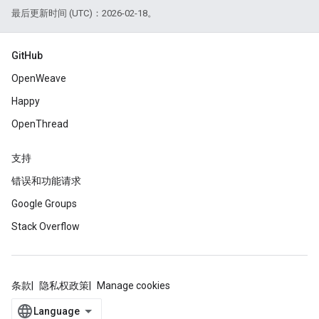
最后更新时间 (UTC)：2026-02-18。
GitHub
OpenWeave
Happy
OpenThread
支持
错误和功能请求
Google Groups
Stack Overflow
条款
隐私权政策
Manage cookies