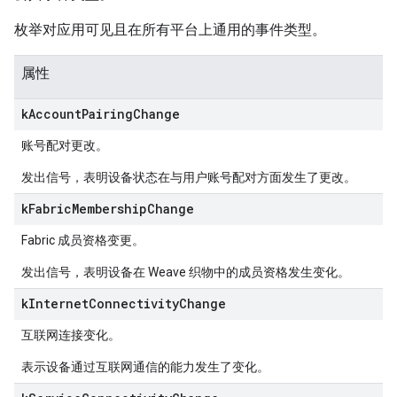
枚举对应用可见且在所有平台上通用的事件类型。
属性
k
Account
Pairing
Change
账号配对更改。
发出信号，表明设备状态在与用户账号配对方面发生了更改。
k
Fabric
Membership
Change
Fabric 成员资格变更。
发出信号，表明设备在 Weave 织物中的成员资格发生变化。
k
Internet
Connectivity
Change
互联网连接变化。
表示设备通过互联网通信的能力发生了变化。