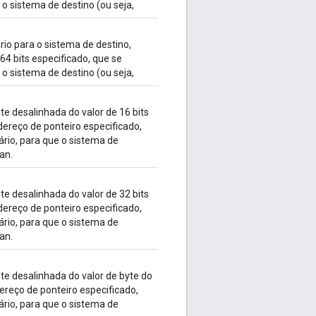
o sistema de destino (ou seja,
io para o sistema de destino,
64 bits especificado, que se
o sistema de destino (ou seja,
 desalinhada do valor de 16 bits
ereço de ponteiro especificado,
rio, para que o sistema de
an.
 desalinhada do valor de 32 bits
ereço de ponteiro especificado,
rio, para que o sistema de
an.
 desalinhada do valor de byte do
ereço de ponteiro especificado,
rio, para que o sistema de