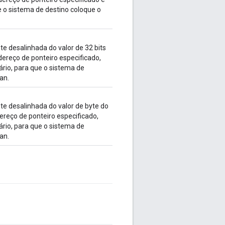
 o sistema de destino coloque o
 desalinhada do valor de 32 bits
ereço de ponteiro especificado,
rio, para que o sistema de
an.
 desalinhada do valor de byte do
ereço de ponteiro especificado,
rio, para que o sistema de
an.