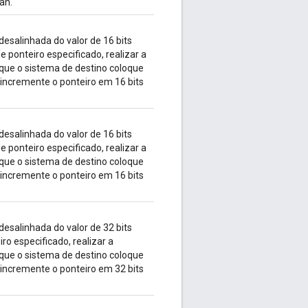
an.
esalinhada do valor de 16 bits
e ponteiro especificado, realizar a
que o sistema de destino coloque
 incremente o ponteiro em 16 bits
esalinhada do valor de 16 bits
e ponteiro especificado, realizar a
que o sistema de destino coloque
 incremente o ponteiro em 16 bits
esalinhada do valor de 32 bits
o especificado, realizar a
que o sistema de destino coloque
 incremente o ponteiro em 32 bits