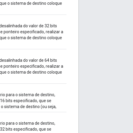
que o sistema de destino coloque
esalinhada do valor de 32 bits
e ponteiro especificado, realizar a
que o sistema de destino coloque
esalinhada do valor de 64 bits
e ponteiro especificado, realizar a
que o sistema de destino coloque
io para o sistema de destino,
16 bits especificado, que se
o sistema de destino (ou seja,
io para o sistema de destino,
32 bits especificado, que se