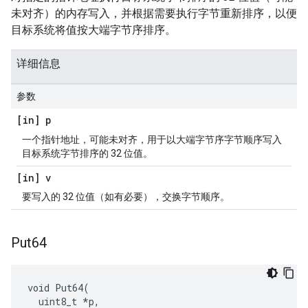
未对齐）的内存写入，并根据需要执行字节重新排序，以便
目标系统将值按大端字节序排序。
详细信息
参数
[in] p
一个指针地址，可能未对齐，用于以大端字节序字节顺序写入
目标系统字节排序的 32 位值。
[in] v
要写入的 32 位值（如有必要），交换字节顺序。
Put64
void Put64(

  uint8_t *p,
