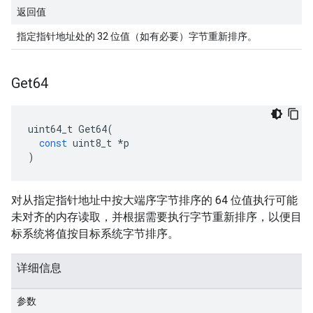
返回值
指定指针地址处的 32 位值（如有必要）字节重新排序。
Get64
uint64_t
Get64
(
const
uint8_t
*
p
)
对从指定指针地址中按大端序字节排序的 64 位值执行可能
未对齐的内存读取，并根据需要执行字节重新排序，以便目
标系统将值按目标系统字节排序。
详细信息
参数