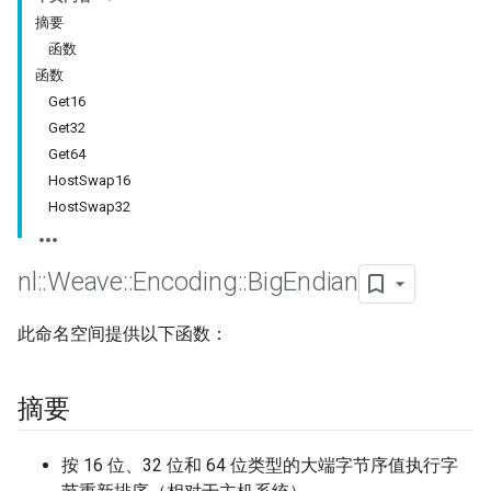
摘要
函数
函数
Get16
Get32
Get64
HostSwap16
HostSwap32
nl
::
Weave
::
Encoding
::
Big
Endian
此命名空间提供以下函数：
摘要
按 16 位、32 位和 64 位类型的大端字节序值执行字