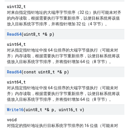
uint32_t
对来自指定指针地址的大端序字节排序（32 位）执行可能未对齐
的内存读取，根据需要执行字节重新排序，以便目标系统将该值
放入目标系统字节排序，并将指针增加 32 位（4 字节）。
Read64
(uint8
_
t *& p)
uint64_t
对从指定指针地址中按 64 位排序的大端字节值执行（可能未对
齐）内存读取，根据需要执行字节重新排序，以便目标系统将该
值放入目标系统字节排序，并将指针增加 64 位（8 字节）。
Read64
(const uint8
_
t *& p)
uint64_t
对从指定指针地址中按 64 位排序的大端字节值执行（可能未对
齐）内存读取，根据需要执行字节重新排序，以便目标系统将该
值放入目标系统字节排序，并将指针增加 64 位（8 字节）。
Write16
(uint8
_
t *& p
,
uint16
_
t v)
void
对指定的指针地址执行目标系统字节排序的 16 位值（可能未对