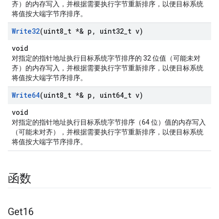
齐）的内存写入，并根据需要执行字节重新排序，以便目标系统
将值按大端字节序排序。
Write32
(uint8
_
t *& p
,
uint32
_
t v)
void
对指定的指针地址执行目标系统字节排序的 32 位值（可能未对
齐）的内存写入，并根据需要执行字节重新排序，以便目标系统
将值按大端字节序排序。
Write64
(uint8
_
t *& p
,
uint64
_
t v)
void
对指定的指针地址执行目标系统字节排序（64 位）值的内存写入
（可能未对齐），并根据需要执行字节重新排序，以便目标系统
将值按大端字节序排序。
函数
Get16