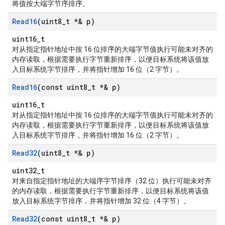
将值按大端字节序排序。
Read16
(uint8
_
t *& p)
uint16_t
对从指定指针地址中按 16 位排序的大端字节值执行可能未对齐的
内存读取，根据需要执行字节重新排序，以便目标系统将该值放
入目标系统字节排序，并将指针增加 16 位（2 字节）。
Read16
(const uint8
_
t *& p)
uint16_t
对从指定指针地址中按 16 位排序的大端字节值执行可能未对齐的
内存读取，根据需要执行字节重新排序，以便目标系统将该值放
入目标系统字节排序，并将指针增加 16 位（2 字节）。
Read32
(uint8
_
t *& p)
uint32_t
对来自指定指针地址的大端序字节排序（32 位）执行可能未对齐
的内存读取，根据需要执行字节重新排序，以便目标系统将该值
放入目标系统字节排序，并将指针增加 32 位（4 字节）。
Read32
(const uint8
_
t *& p)