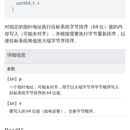
  uint64_t v

)
对指定的指针地址执行目标系统字节排序（64 位）值的内
存写入（可能未对齐），并根据需要执行字节重新排序，以
便目标系统将值按大端字节序排序。
详细信息
参数
[in] p
一个指针地址，可能未对齐，用于以大端字节序字节顺序写入
目标系统字节排序的 64 位值。
[in] v
要写入的 64 位值（如有必要）。交换字节顺序。