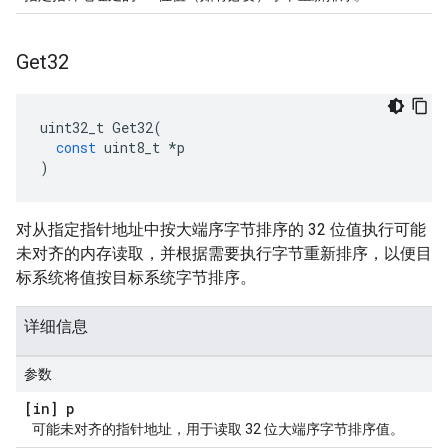
Get32
uint32_t
Get32
(
const
uint8_t
*
p
)
对从指定指针地址中按大端序字节排序的 32 位值执行可能
未对齐的内存读取，并根据需要执行字节重新排序，以便目
标系统将值按目标系统字节排序。
详细信息
参数
[in] p
可能未对齐的指针地址，用于读取 32 位大端序字节排序值。