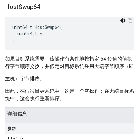
Host
Swap64
uint64_t HostSwap64(

  uint64_t v

)
如果目标系统需要，该操作有条件地按指定 64 位值的值执
行字节顺序交换，并假定对目标系统采用大端字节顺序（即
主机）字节排序。
因此，在位端目标系统中，这是一个空操作；在大端目标系
统中，这会执行重新排序。
详细信息
参数