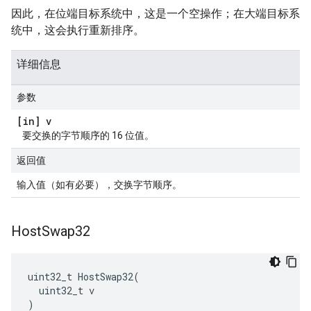
因此，在位端目标系统中，这是一个空操作；在大端目标系
统中，这会执行重新排序。
详细信息
参数
[in] v
要交换的字节顺序的 16 位值。
返回值
输入值（如有必要），交换字节顺序。
Host
Swap32
uint32_t HostSwap32(

  uint32_t v

)