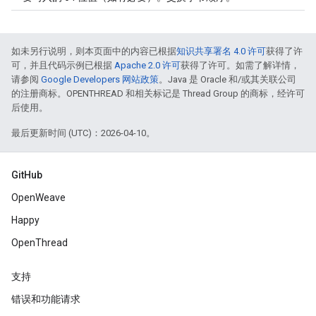
如未另行说明，则本页面中的内容已根据
知识共享署名 4.0 许可
获得了许
可，并且代码示例已根据
Apache 2.0 许可
获得了许可。如需了解详情，
请参阅
Google Developers 网站政策
。Java 是 Oracle 和/或其关联公司
的注册商标。OPENTHREAD 和相关标记是 Thread Group 的商标，经许可
后使用。
最后更新时间 (UTC)：2026-04-10。
GitHub
OpenWeave
Happy
OpenThread
支持
错误和功能请求