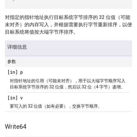
对指定的指针地址执行目标系统字节排序的 32 位值（可能
未对齐）的内存写入，并根据需要执行字节重新排序，以便
目标系统将值按大端字节序排序。
详细信息
参数
[in] p
对指针地址的引用（可能未对齐），用于以大端字节顺序写入
目标系统字节排序的 32 位值，然后以 32 位（4 字节）递增。
[in] v
要写入的 32 位值（如有必要），交换字节顺序。
Write64