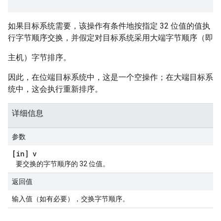
如果目标系统需要，该操作有条件地按指定 32 位值的值执
行字节顺序交换，并假定对目标系统采用大端字节顺序（即
主机）字节排序。
因此，在位端目标系统中，这是一个空操作；在大端目标系
统中，这会执行重新排序。
详细信息
参数
[in] v
要交换的字节顺序的 32 位值。
返回值
输入值（如有必要），交换字节顺序。