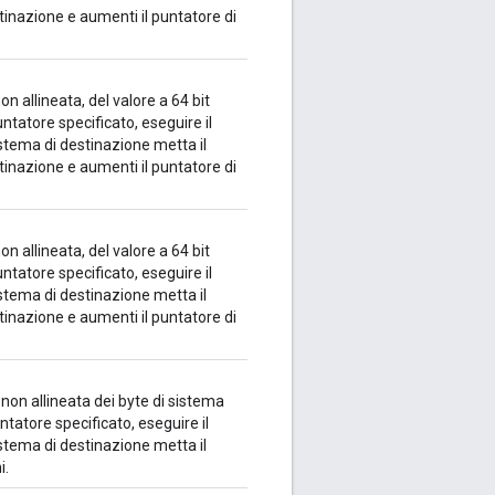
tinazione e aumenti il puntatore di
 allineata, del valore a 64 bit
untatore specificato, eseguire il
istema di destinazione metta il
tinazione e aumenti il puntatore di
 allineata, del valore a 64 bit
untatore specificato, eseguire il
istema di destinazione metta il
tinazione e aumenti il puntatore di
on allineata dei byte di sistema
untatore specificato, eseguire il
istema di destinazione metta il
i.