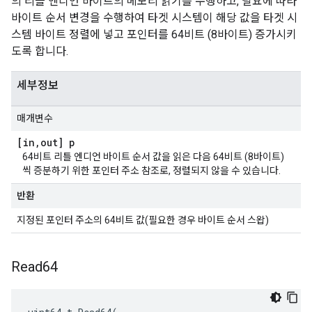
의 리틀 엔디언 바이트의 메모리 읽기를 수행하고, 필요에 따라
바이트 순서 변경을 수행하여 타겟 시스템이 해당 값을 타겟 시
스템 바이트 정렬에 넣고 포인터를 64비트 (8바이트) 증가시키
도록 합니다.
세부정보
매개변수
[in
,
out] p
64비트 리틀 엔디언 바이트 순서 값을 읽은 다음 64비트 (8바이트)
씩 증분하기 위한 포인터 주소 참조로, 정렬되지 않을 수 있습니다.
반환
지정된 포인터 주소의 64비트 값(필요한 경우 바이트 순서 스왑)
Read64