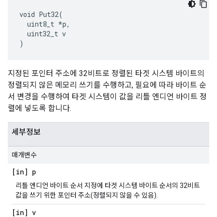
void Put32(

  uint8_t *p,

  uint32_t v

)
지정된 포인터 주소에 32비트로 정렬된 타겟 시스템 바이트의
정렬되지 않은 메모리 쓰기를 수행하고, 필요에 따라 바이트 순
서 변경을 수행하여 타겟 시스템이 값을 리틀 엔디언 바이트 정
렬에 넣도록 합니다.
세부정보
매개변수
[in] p
리틀 엔디언 바이트 순서 지정에 타겟 시스템 바이트 순서의 32비트
값을 쓰기 위한 포인터 주소(정렬되지 않을 수 있음).
[in] v