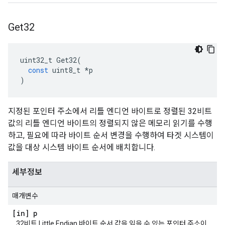
Get32
uint32_t
Get32
(
const
uint8_t
*
p
)
지정된 포인터 주소에서 리틀 엔디언 바이트로 정렬된 32비트
값의 리틀 엔디언 바이트의 정렬되지 않은 메모리 읽기를 수행
하고, 필요에 따라 바이트 순서 변경을 수행하여 타겟 시스템이
값을 대상 시스템 바이트 순서에 배치합니다.
세부정보
매개변수
[in] p
32비트 Little Endian 바이트 순서 값을 읽을 수 있는 포인터 주소이