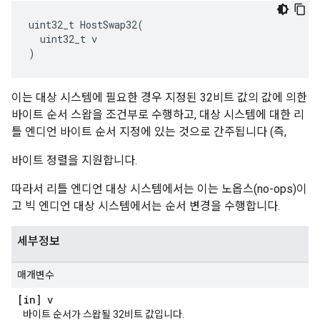
uint32_t HostSwap32(

  uint32_t v

)
이는 대상 시스템에 필요한 경우 지정된 32비트 값의 값에 의한
바이트 순서 스왑을 조건부로 수행하고, 대상 시스템에 대한 리
틀 엔디언 바이트 순서 지정에 있는 것으로 간주됩니다 (즉,
바이트 정렬을 지원합니다.
따라서 리틀 엔디언 대상 시스템에서는 이는 노옵스(no-ops)이
고 빅 엔디언 대상 시스템에서는 순서 변경을 수행합니다.
세부정보
매개변수
[in] v
바이트 순서가 스왑될 32비트 값입니다.