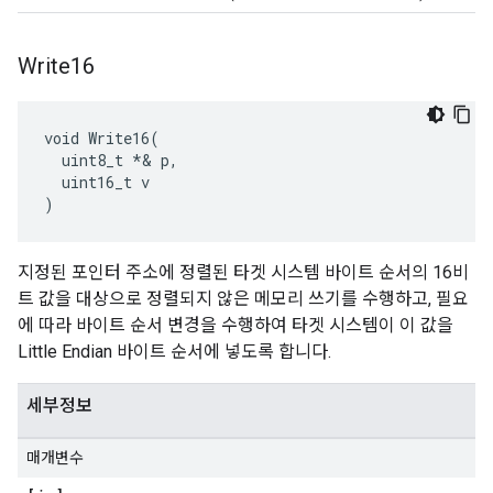
Write16
void Write16(

  uint8_t *& p,

  uint16_t v

)
지정된 포인터 주소에 정렬된 타겟 시스템 바이트 순서의 16비
트 값을 대상으로 정렬되지 않은 메모리 쓰기를 수행하고, 필요
에 따라 바이트 순서 변경을 수행하여 타겟 시스템이 이 값을
Little Endian 바이트 순서에 넣도록 합니다.
세부정보
매개변수