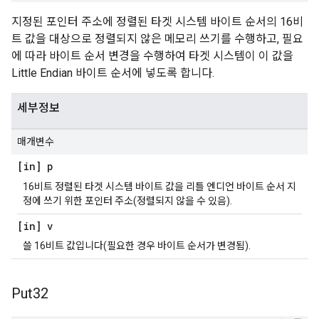
지정된 포인터 주소에 정렬된 타겟 시스템 바이트 순서의 16비
트 값을 대상으로 정렬되지 않은 메모리 쓰기를 수행하고, 필요
에 따라 바이트 순서 변경을 수행하여 타겟 시스템이 이 값을
Little Endian 바이트 순서에 넣도록 합니다.
세부정보
매개변수
[in] p
16비트 정렬된 타겟 시스템 바이트 값을 리틀 엔디언 바이트 순서 지
정에 쓰기 위한 포인터 주소(정렬되지 않을 수 있음).
[in] v
쓸 16비트 값입니다(필요한 경우 바이트 순서가 변경됨).
Put32