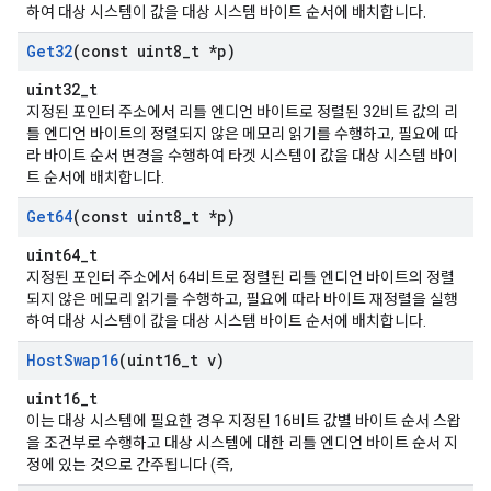
하여 대상 시스템이 값을 대상 시스템 바이트 순서에 배치합니다.
Get32
(const uint8
_
t *p)
uint32_t
지정된 포인터 주소에서 리틀 엔디언 바이트로 정렬된 32비트 값의 리
틀 엔디언 바이트의 정렬되지 않은 메모리 읽기를 수행하고, 필요에 따
라 바이트 순서 변경을 수행하여 타겟 시스템이 값을 대상 시스템 바이
트 순서에 배치합니다.
Get64
(const uint8
_
t *p)
uint64_t
지정된 포인터 주소에서 64비트로 정렬된 리틀 엔디언 바이트의 정렬
되지 않은 메모리 읽기를 수행하고, 필요에 따라 바이트 재정렬을 실행
하여 대상 시스템이 값을 대상 시스템 바이트 순서에 배치합니다.
Host
Swap16
(uint16
_
t v)
uint16_t
이는 대상 시스템에 필요한 경우 지정된 16비트 값별 바이트 순서 스왑
을 조건부로 수행하고 대상 시스템에 대한 리틀 엔디언 바이트 순서 지
정에 있는 것으로 간주됩니다 (즉,