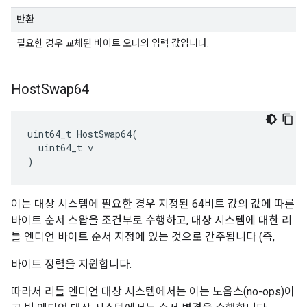
반환
필요한 경우 교체된 바이트 오더의 입력 값입니다.
Host
Swap64
uint64_t HostSwap64(

  uint64_t v

)
이는 대상 시스템에 필요한 경우 지정된 64비트 값의 값에 따른
바이트 순서 스왑을 조건부로 수행하고, 대상 시스템에 대한 리
틀 엔디언 바이트 순서 지정에 있는 것으로 간주됩니다 (즉,
바이트 정렬을 지원합니다.
따라서 리틀 엔디언 대상 시스템에서는 이는 노옵스(no-ops)이