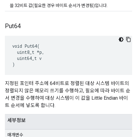
쓸 32비트 값(필요한 경우 바이트 순서가 변경됨)입니다.
Put64
void Put64(

  uint8_t *p,

  uint64_t v

)
지정된 포인터 주소에 64비트로 정렬된 대상 시스템 바이트의
정렬되지 않은 메모리 쓰기를 수행하고, 필요에 따라 바이트 순
서 변경을 수행하여 대상 시스템이 이 값을 Little Endian 바이
트 순서에 넣도록 합니다.
세부정보
매개변수