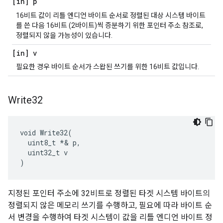
[in] p
16비트 값이 리틀 엔디언 바이트 순서로 정렬된 대상 시스템 바이트
를 쓴 다음 16비트 (2바이트)씩 증분하기 위한 포인터 주소 참조로,
정렬되지 않을 가능성이 있습니다.
[in] v
필요한 경우 바이트 순서가 스왑된 쓰기를 위한 16비트 값입니다.
Write32
void Write32(

  uint8_t *& p,

  uint32_t v

)
지정된 포인터 주소에 32비트로 정렬된 타겟 시스템 바이트의
정렬되지 않은 메모리 쓰기를 수행하고, 필요에 따라 바이트 순
서 변경을 수행하여 타겟 시스템이 값을 리틀 엔디언 바이트 정