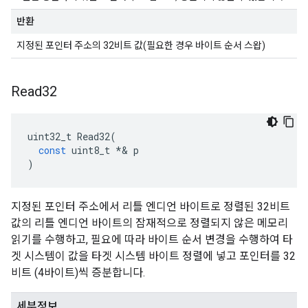
반환
지정된 포인터 주소의 32비트 값(필요한 경우 바이트 순서 스왑)
Read32
uint32_t
Read32
(
const
uint8_t
*&
p
)
지정된 포인터 주소에서 리틀 엔디언 바이트로 정렬된 32비트
값의 리틀 엔디언 바이트의 잠재적으로 정렬되지 않은 메모리
읽기를 수행하고, 필요에 따라 바이트 순서 변경을 수행하여 타
겟 시스템이 값을 타겟 시스템 바이트 정렬에 넣고 포인터를 32
비트 (4바이트)씩 증분합니다.
세부정보