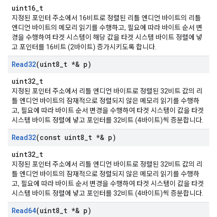
uint16_t
지정된 포인터 주소에서 16비트로 정렬된 리틀 엔디언 바이트의 리틀
엔디언 바이트의 메모리 읽기를 수행하고, 필요에 따라 바이트 순서 변
경을 수행하여 타겟 시스템이 해당 값을 타겟 시스템 바이트 정렬에 넣
고 포인터를 16비트 (2바이트) 증가시키도록 합니다.
Read32
(uint8
_
t *& p)
uint32_t
지정된 포인터 주소에서 리틀 엔디언 바이트로 정렬된 32비트 값의 리
틀 엔디언 바이트의 잠재적으로 정렬되지 않은 메모리 읽기를 수행하
고, 필요에 따라 바이트 순서 변경을 수행하여 타겟 시스템이 값을 타겟
시스템 바이트 정렬에 넣고 포인터를 32비트 (4바이트)씩 증분합니다.
Read32
(const uint8
_
t *& p)
uint32_t
지정된 포인터 주소에서 리틀 엔디언 바이트로 정렬된 32비트 값의 리
틀 엔디언 바이트의 잠재적으로 정렬되지 않은 메모리 읽기를 수행하
고, 필요에 따라 바이트 순서 변경을 수행하여 타겟 시스템이 값을 타겟
시스템 바이트 정렬에 넣고 포인터를 32비트 (4바이트)씩 증분합니다.
Read64
(uint8
_
t *& p)