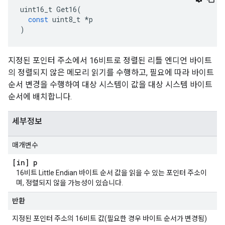
uint16_t
Get16
(
const
uint8_t
*
p
)
지정된 포인터 주소에서 16비트로 정렬된 리틀 엔디언 바이트
의 정렬되지 않은 메모리 읽기를 수행하고, 필요에 따라 바이트
순서 변경을 수행하여 대상 시스템이 값을 대상 시스템 바이트
순서에 배치합니다.
세부정보
매개변수
[in] p
16비트 Little Endian 바이트 순서 값을 읽을 수 있는 포인터 주소이
며, 정렬되지 않을 가능성이 있습니다.
반환
지정된 포인터 주소의 16비트 값(필요한 경우 바이트 순서가 변경됨)