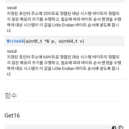
void
지정된 포인터 주소에 32비트로 정렬된 대상 시스템 바이트의 정렬되
지 않은 메모리 쓰기를 수행하고, 필요에 따라 바이트 순서 변경을 수행
하여 대상 시스템이 이 값을 Little Endian 바이트 순서에 넣도록 합니
다.
Write64
(uint8
_
t *& p
,
uint64
_
t v)
void
지정된 포인터 주소에 64비트로 정렬된 대상 시스템 바이트의 정렬되
지 않은 메모리 쓰기를 수행하고, 필요에 따라 바이트 순서 변경을 수행
하여 대상 시스템이 이 값을 Little Endian 바이트 순서에 넣도록 합니
다.
함수
Get16