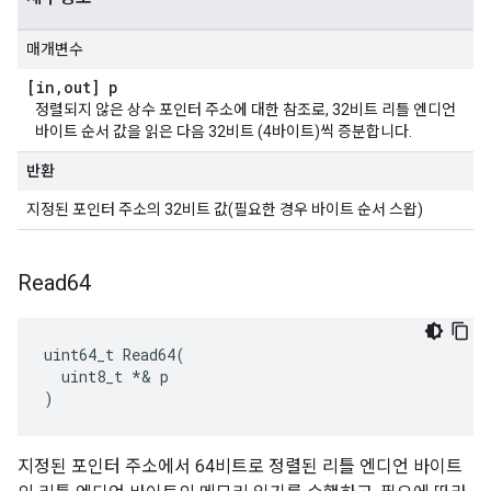
매개변수
[in
,
out] p
정렬되지 않은 상수 포인터 주소에 대한 참조로, 32비트 리틀 엔디언
바이트 순서 값을 읽은 다음 32비트 (4바이트)씩 증분합니다.
반환
지정된 포인터 주소의 32비트 값(필요한 경우 바이트 순서 스왑)
Read64
uint64_t Read64(

  uint8_t *& p

)
지정된 포인터 주소에서 64비트로 정렬된 리틀 엔디언 바이트