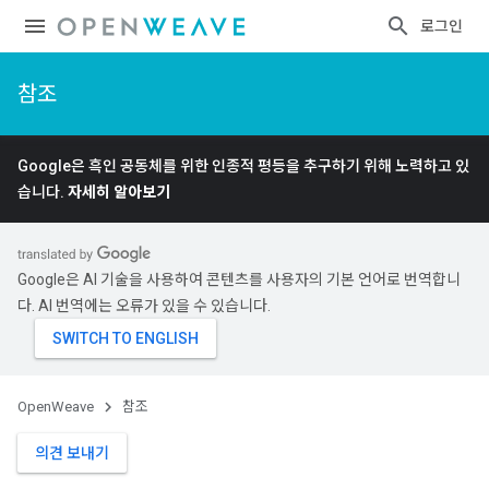
로그인
참조
Google은 흑인 공동체를 위한 인종적 평등을 추구하기 위해 노력하고 있
습니다.
자세히 알아보기
Google은 AI 기술을 사용하여 콘텐츠를 사용자의 기본 언어로 번역합니
다. AI 번역에는 오류가 있을 수 있습니다.
OpenWeave
참조
의견 보내기