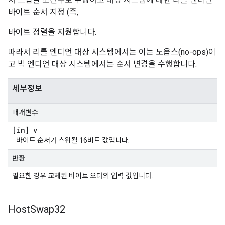
바이트 순서 지정 (즉,
바이트 정렬을 지원합니다.
따라서 리틀 엔디언 대상 시스템에서는 이는 노옵스(no-ops)이
고 빅 엔디언 대상 시스템에서는 순서 변경을 수행합니다.
세부정보
매개변수
[in] v
바이트 순서가 스왑될 16비트 값입니다.
반환
필요한 경우 교체된 바이트 오더의 입력 값입니다.
Host
Swap32