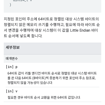
)
지정된 포인터 주소에 64비트로 정렬된 대상 시스템 바이트의
정렬되지 않은 메모리 쓰기를 수행하고, 필요에 따라 바이트 순
서 변경을 수행하여 대상 시스템이 이 값을 Little Endian 바이
트 순서에 넣도록 합니다.
세부정보
매개변수
[in] p
64비트 값이 리틀 엔디언 바이트 순서로 정렬된 대상 시스템 바이트
를 쓴 다음 64비트 (8바이트)씩 증분하기 위한 포인터 주소 참조로,
정렬되지 않을 가능성이 있습니다.
[in] v
필요한 경우 바이트 순서 교환을 위한 64비트 값입니다.