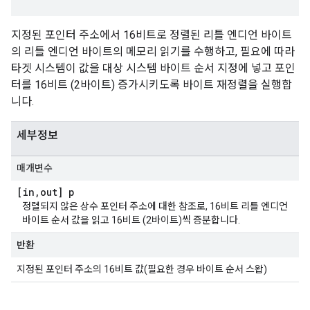
지정된 포인터 주소에서 16비트로 정렬된 리틀 엔디언 바이트
의 리틀 엔디언 바이트의 메모리 읽기를 수행하고, 필요에 따라
타겟 시스템이 값을 대상 시스템 바이트 순서 지정에 넣고 포인
터를 16비트 (2바이트) 증가시키도록 바이트 재정렬을 실행합
니다.
세부정보
매개변수
[in
,
out] p
정렬되지 않은 상수 포인터 주소에 대한 참조로, 16비트 리틀 엔디언
바이트 순서 값을 읽고 16비트 (2바이트)씩 증분합니다.
반환
지정된 포인터 주소의 16비트 값(필요한 경우 바이트 순서 스왑)