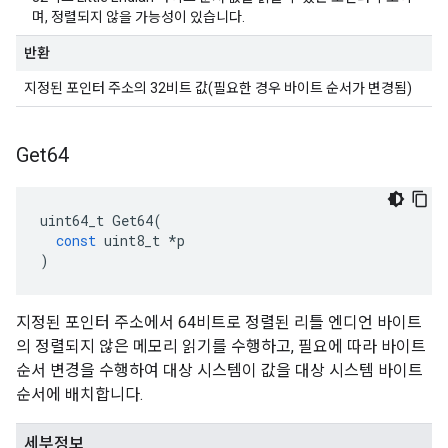
며, 정렬되지 않을 가능성이 있습니다.
반환
지정된 포인터 주소의 32비트 값(필요한 경우 바이트 순서가 변경됨)
Get64
uint64_t
Get64
(
const
uint8_t
*
p
)
지정된 포인터 주소에서 64비트로 정렬된 리틀 엔디언 바이트
의 정렬되지 않은 메모리 읽기를 수행하고, 필요에 따라 바이트
순서 변경을 수행하여 대상 시스템이 값을 대상 시스템 바이트
순서에 배치합니다.
세부정보