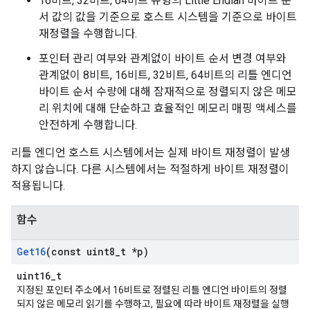
16비트, 32비트, 64비트 유형의 Little Endian 바이트 순
서 값의 값을 기준으로 호스트 시스템을 기준으로 바이트
재정렬을 수행합니다.
포인터 관리 여부와 관계없이 바이트 순서 변경 여부와
관계없이 8비트, 16비트, 32비트, 64비트의 리틀 엔디언
바이트 순서 수량에 대해 잠재적으로 정렬되지 않은 메모
리 위치에 대해 단순하고 효율적인 메모리 매핑 액세스를
안전하게 수행합니다.
리틀 엔디언 호스트 시스템에서는 실제 바이트 재정렬이 발생
하지 않습니다. 다른 시스템에서는 적절하게 바이트 재정렬이
적용됩니다.
함수
Get16
(const uint8
_
t *p)
uint16_t
지정된 포인터 주소에서 16비트로 정렬된 리틀 엔디언 바이트의 정렬
되지 않은 메모리 읽기를 수행하고, 필요에 따라 바이트 재정렬을 실행