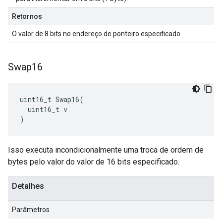
Retornos
O valor de 8 bits no endereço de ponteiro especificado.
Swap16
uint16_t Swap16(

  uint16_t v

)
Isso executa incondicionalmente uma troca de ordem de
bytes pelo valor do valor de 16 bits especificado.
Detalhes
Parâmetros