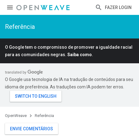
FAZER LOGIN
Referência
O Google tem o compromisso de promover a igualdade racial
para as comunidades negras.
Saiba como
.
O Google usa tecnologia de IA na tradução de conteúdos para seu
idioma de preferência. As traduções com IA podem ter erros.
OpenWeave
Referência
ENVIE COMENTÁRIOS