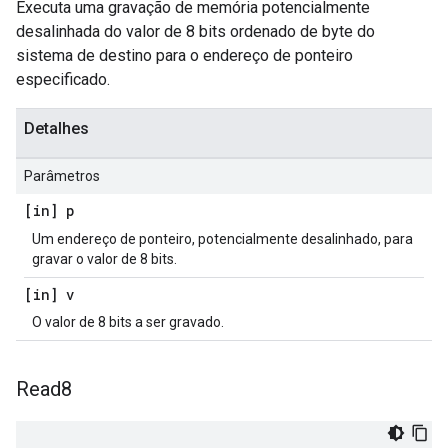
Executa uma gravação de memória potencialmente
desalinhada do valor de 8 bits ordenado de byte do
sistema de destino para o endereço de ponteiro
especificado.
Detalhes
Parâmetros
[in] p
Um endereço de ponteiro, potencialmente desalinhado, para
gravar o valor de 8 bits.
[in] v
O valor de 8 bits a ser gravado.
Read8