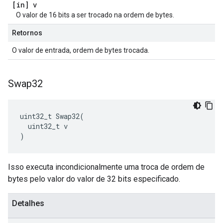
[in] v
O valor de 16 bits a ser trocado na ordem de bytes.
Retornos
O valor de entrada, ordem de bytes trocada.
Swap32
uint32_t Swap32(

  uint32_t v

)
Isso executa incondicionalmente uma troca de ordem de
bytes pelo valor do valor de 32 bits especificado.
Detalhes