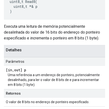
uint8_t Read8(

  uint8_t *& p

)
Executa uma leitura de memória potencialmente
desalinhada do valor de 16 bits do endereço do ponteiro
especificado e incrementa o ponteiro em 8 bits (1 byte).
Detalhes
Parâmetros
[in
,
out] p
Uma referência a um endereço de ponteiro, potencialmente
desalinhado, para ler o valor de 8 bits de e para incrementar
em 8 bits (1 byte).
Retornos
O valor de 8 bits no endereço de ponteiro especificado.