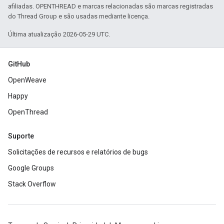
afiliadas. OPENTHREAD e marcas relacionadas são marcas registradas
do Thread Group e são usadas mediante licença.
Última atualização 2026-05-29 UTC.
GitHub
OpenWeave
Happy
OpenThread
Suporte
Solicitações de recursos e relatórios de bugs
Google Groups
Stack Overflow