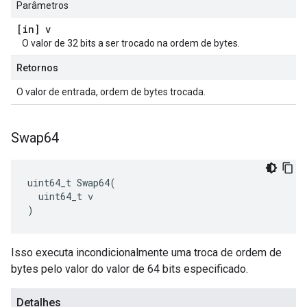
Parâmetros
[in] v
O valor de 32 bits a ser trocado na ordem de bytes.
Retornos
O valor de entrada, ordem de bytes trocada.
Swap64
uint64_t Swap64(

  uint64_t v

)
Isso executa incondicionalmente uma troca de ordem de
bytes pelo valor do valor de 64 bits especificado.
Detalhes