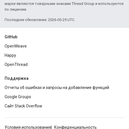
марки являются товарными знаками Thread Group и используются
по лицензии.
Последнее обновление: 2026-05-29 UTC.
GitHub
OpenWeave
Happy
OpenThread
Поддержка
Отчеты об ошибках и запросы на добавление функций
Google Groups
Сайт Stack Overflow
Условия использования
Конфиденциальность