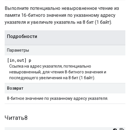
Выполните потенциально невыровненное чтение из
памяти 16-битного значения по указанному адресу
указателя и увеличьте указатель на 8 бит (1 байт).
Подробности
Параметры
[in
,
out] p
Ссылка на адрес указателя, потенциально
невыровненный, для чтения 8-битного значения и
последующего увеличения на 8 бит (1 байт).
Возврат
8-битное значение по указанному адресу указателя.
Читать8