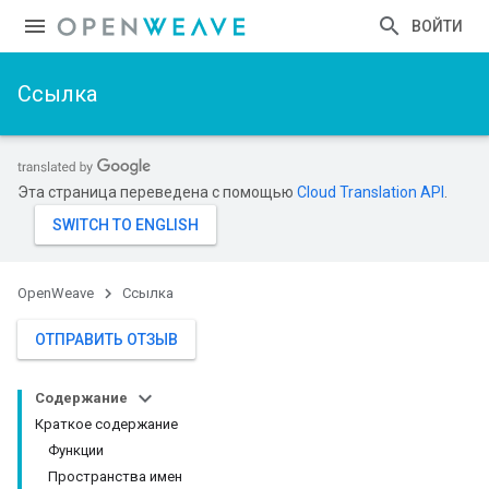
ВОЙТИ
Ссылка
Эта страница переведена с помощью
Cloud Translation API
.
OpenWeave
Ссылка
ОТПРАВИТЬ ОТЗЫВ
Содержание
Краткое содержание
Функции
Пространства имен