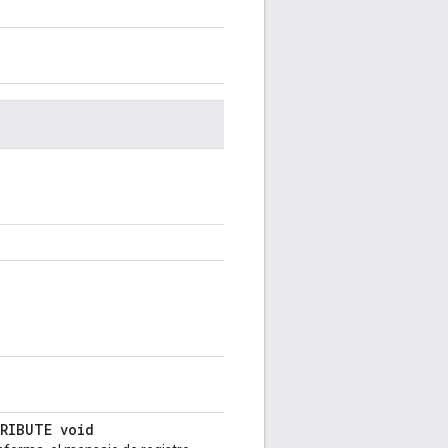
TRIBUTE void