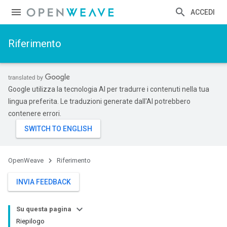
ACCEDI
Riferimento
Google utilizza la tecnologia AI per tradurre i contenuti nella tua
lingua preferita. Le traduzioni generate dall'AI potrebbero
contenere errori.
OpenWeave
Riferimento
INVIA FEEDBACK
Su questa pagina
Riepilogo