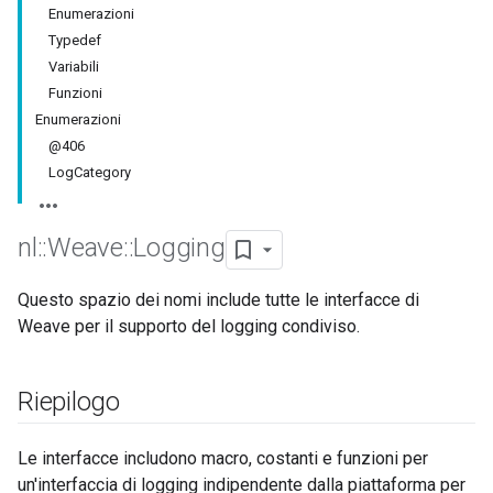
Enumerazioni
Typedef
Variabili
Funzioni
Enumerazioni
@406
LogCategory
nl
::
Weave
::
Logging
Questo spazio dei nomi include tutte le interfacce di
Weave per il supporto del logging condiviso.
Riepilogo
Le interfacce includono macro, costanti e funzioni per
un'interfaccia di logging indipendente dalla piattaforma per