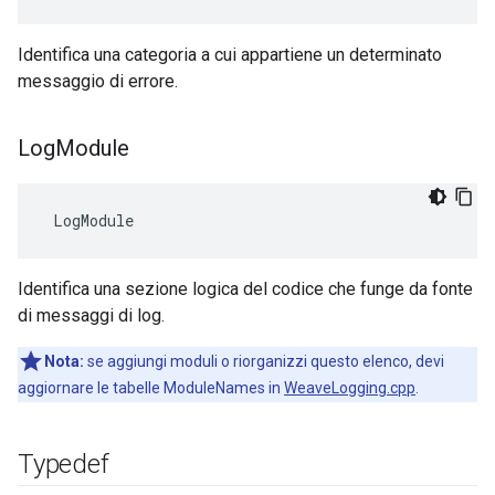
Identifica una categoria a cui appartiene un determinato
messaggio di errore.
Log
Module
 LogModule
Identifica una sezione logica del codice che funge da fonte
di messaggi di log.
Nota:
se aggiungi moduli o riorganizzi questo elenco, devi
aggiornare le tabelle ModuleNames in
WeaveLogging.cpp
.
Typedef