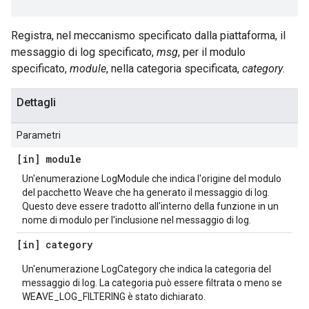
Registra, nel meccanismo specificato dalla piattaforma, il
messaggio di log specificato,
msg
, per il modulo
specificato,
module
, nella categoria specificata,
category
.
Dettagli
Parametri
[in] module
Un'enumerazione LogModule che indica l'origine del modulo
del pacchetto Weave che ha generato il messaggio di log.
Questo deve essere tradotto all'interno della funzione in un
nome di modulo per l'inclusione nel messaggio di log.
[in] category
Un'enumerazione LogCategory che indica la categoria del
messaggio di log. La categoria può essere filtrata o meno se
WEAVE_LOG_FILTERING è stato dichiarato.