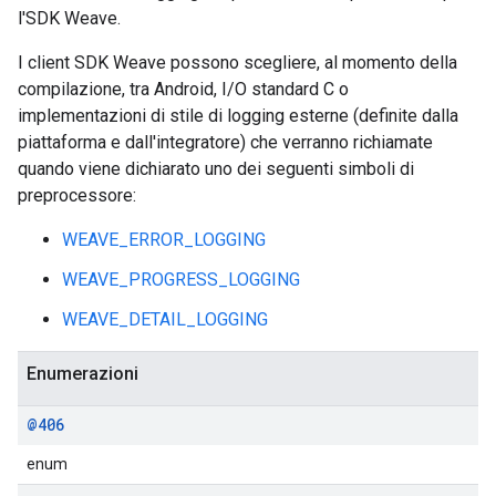
l'SDK Weave.
I client SDK Weave possono scegliere, al momento della
compilazione, tra Android, I/O standard C o
implementazioni di stile di logging esterne (definite dalla
piattaforma e dall'integratore) che verranno richiamate
quando viene dichiarato uno dei seguenti simboli di
preprocessore:
WEAVE_ERROR_LOGGING
WEAVE_PROGRESS_LOGGING
WEAVE_DETAIL_LOGGING
Enumerazioni
@406
enum