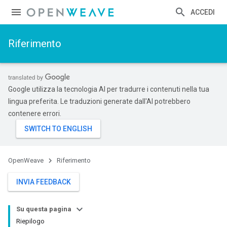
ACCEDI
Riferimento
Google utilizza la tecnologia AI per tradurre i contenuti nella tua
lingua preferita. Le traduzioni generate dall'AI potrebbero
contenere errori.
OpenWeave
Riferimento
INVIA FEEDBACK
Su questa pagina
Riepilogo