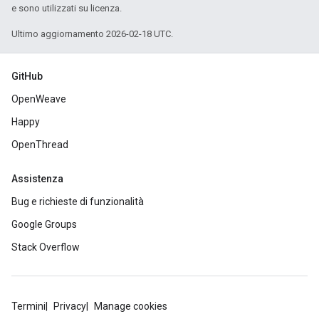
e sono utilizzati su licenza.
Ultimo aggiornamento 2026-02-18 UTC.
GitHub
OpenWeave
Happy
OpenThread
Assistenza
Bug e richieste di funzionalità
Google Groups
Stack Overflow
Termini
Privacy
Manage cookies