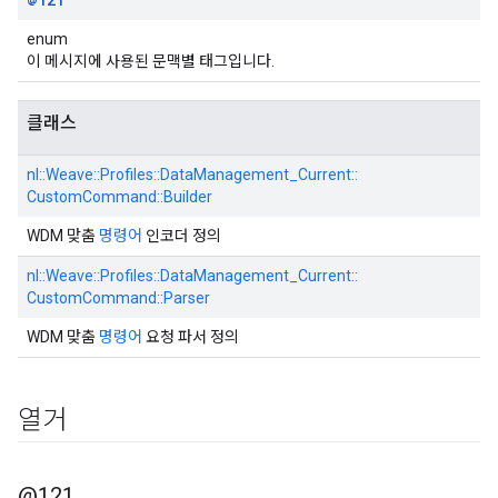
enum
이 메시지에 사용된 문맥별 태그입니다.
클래스
nl::
Weave::
Profiles::
DataManagement_Current::
CustomCommand::
Builder
WDM 맞춤
명령어
인코더 정의
nl::
Weave::
Profiles::
DataManagement_Current::
CustomCommand::
Parser
WDM 맞춤
명령어
요청 파서 정의
열거
@121