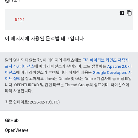
@121
이 메시지에 사용된 문맥별 태그입니다.
달리 명시되지 않는 한, 이 페이지의 콘텐츠에는
크리에이티브 커먼즈 저작자
표시 4.0 라이선스
에 따라 라이선스가 부여되며, 코드 샘플에는
Apache 2.0 라
이선스
에 따라 라이선스가 부여됩니다. 자세한 내용은
Google Developers 사
이트 정책
을 참고하세요. Java는 Oracle 및/또는 Oracle 계열사의 등록 상표입
니다. OPENTHREAD 및 관련 마크는 Thread Group의 상표이며, 라이선스에
따라 사용됩니다.
최종 업데이트: 2026-02-18(UTC)
GitHub
OpenWeave