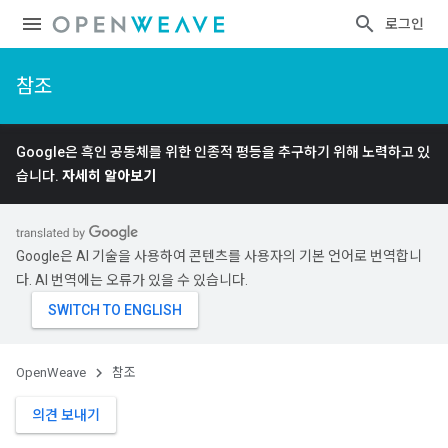
로그인
참조
Google은 흑인 공동체를 위한 인종적 평등을 추구하기 위해 노력하고 있
습니다.
자세히 알아보기
Google은 AI 기술을 사용하여 콘텐츠를 사용자의 기본 언어로 번역합니
다. AI 번역에는 오류가 있을 수 있습니다.
OpenWeave
참조
의견 보내기