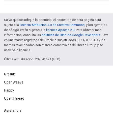
Salvo que se indique lo contrario, el contenido de esta página está
sujeto a la
licencia Atribución 4.0 de Creative Commons
, y los ejemplos
de código están sujetos a la
licencia Apache 2.0
. Para obtener más
información, consulta las
políticas del sitio de Google Developers
. Java
es una marca registrada de Oracle o sus afiliados. OPENTHREAD y las
marcas relacionadas son marcas comerciales de Thread Group y se
usan bajo licencia.
Última actualización: 2025-07-24 (UTC)
GitHub
OpenWeave
Happy
OpenThread
Asistencia