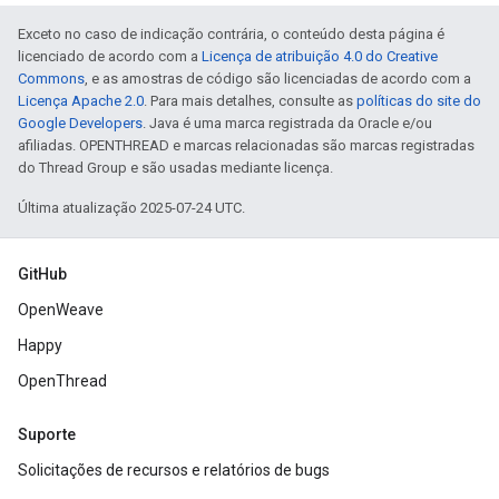
Exceto no caso de indicação contrária, o conteúdo desta página é
licenciado de acordo com a
Licença de atribuição 4.0 do Creative
Commons
, e as amostras de código são licenciadas de acordo com a
Licença Apache 2.0
. Para mais detalhes, consulte as
políticas do site do
Google Developers
. Java é uma marca registrada da Oracle e/ou
afiliadas. OPENTHREAD e marcas relacionadas são marcas registradas
do Thread Group e são usadas mediante licença.
Última atualização 2025-07-24 UTC.
GitHub
OpenWeave
Happy
OpenThread
Suporte
Solicitações de recursos e relatórios de bugs