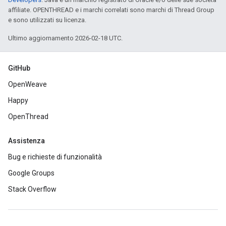
affiliate. OPENTHREAD e i marchi correlati sono marchi di Thread Group
e sono utilizzati su licenza.
Ultimo aggiornamento 2026-02-18 UTC.
GitHub
OpenWeave
Happy
OpenThread
Assistenza
Bug e richieste di funzionalità
Google Groups
Stack Overflow