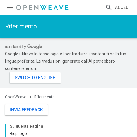
ACCEDI
Riferimento
Google utilizza la tecnologia AI per tradurre i contenuti nella tua
lingua preferita. Le traduzioni generate dall'AI potrebbero
contenere errori.
OpenWeave
Riferimento
INVIA FEEDBACK
Su questa pagina
Riepilogo