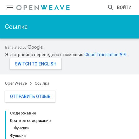
ВОЙТИ
Ссылка
Эта страница переведена с помощью
Cloud Translation API
.
OpenWeave
Ссылка
ОТПРАВИТЬ ОТЗЫВ
Содержание
Краткое содержание
Функции
Функции