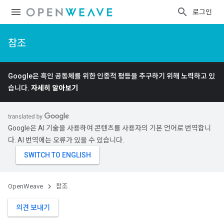
로그인
참조
Google은 흑인 공동체를 위한 인종적 평등을 추구하기 위해 노력하고 있
습니다.
자세히 알아보기
Google은 AI 기술을 사용하여 콘텐츠를 사용자의 기본 언어로 번역합니
다. AI 번역에는 오류가 있을 수 있습니다.
OpenWeave
참조
의견 보내기