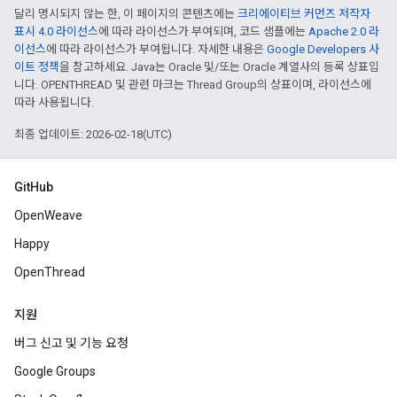
달리 명시되지 않는 한, 이 페이지의 콘텐츠에는
크리에이티브 커먼즈 저작자
표시 4.0 라이선스
에 따라 라이선스가 부여되며, 코드 샘플에는
Apache 2.0 라
이선스
에 따라 라이선스가 부여됩니다. 자세한 내용은
Google Developers 사
이트 정책
을 참고하세요. Java는 Oracle 및/또는 Oracle 계열사의 등록 상표입
니다. OPENTHREAD 및 관련 마크는 Thread Group의 상표이며, 라이선스에
따라 사용됩니다.
최종 업데이트: 2026-02-18(UTC)
GitHub
OpenWeave
Happy
OpenThread
지원
버그 신고 및 기능 요청
Google Groups