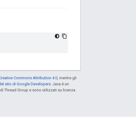
Creative Commons Attribution 4.0
, mentre gli
el sito di Google Developers
. Java è un
di Thread Group e sono utilizzati su licenza.