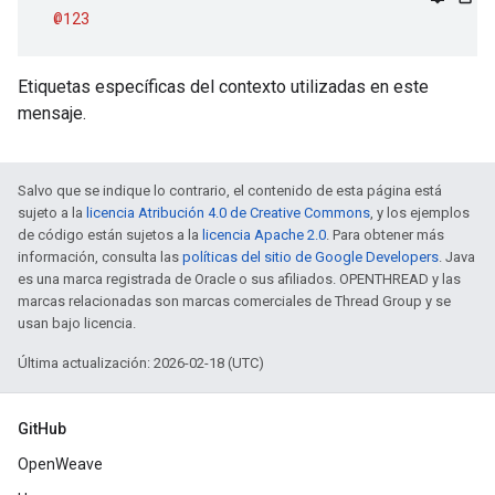
@123
Etiquetas específicas del contexto utilizadas en este
mensaje.
Salvo que se indique lo contrario, el contenido de esta página está
sujeto a la
licencia Atribución 4.0 de Creative Commons
, y los ejemplos
de código están sujetos a la
licencia Apache 2.0
. Para obtener más
información, consulta las
políticas del sitio de Google Developers
. Java
es una marca registrada de Oracle o sus afiliados. OPENTHREAD y las
marcas relacionadas son marcas comerciales de Thread Group y se
usan bajo licencia.
Última actualización: 2026-02-18 (UTC)
GitHub
OpenWeave