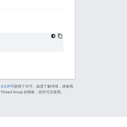
 2.0 许可
获得了许可。如需了解详情，请参阅
 Thread Group 的商标，经许可后使用。