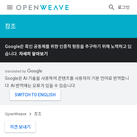
로그인
참조
Google은 흑인 공동체를 위한 인종적 평등을 추구하기 위해 노력하고 있
습니다.
자세히 알아보기
Google은 AI 기술을 사용하여 콘텐츠를 사용자의 기본 언어로 번역합니
다. AI 번역에는 오류가 있을 수 있습니다.
OpenWeave
참조
의견 보내기