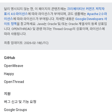
달리 명시되지 않는 한, 이 페이지의 콘텐츠에는
크리에이티브 커먼즈 저작자
표시 4.0 라이선스
에 따라 라이선스가 부여되며, 코드 샘플에는
Apache 2.0 라
이선스
에 따라 라이선스가 부여됩니다. 자세한 내용은
Google Developers 사
이트 정책
을 참고하세요. Java는 Oracle 및/또는 Oracle 계열사의 등록 상표입
니다. OPENTHREAD 및 관련 마크는 Thread Group의 상표이며, 라이선스에
따라 사용됩니다.
최종 업데이트: 2026-02-18(UTC)
GitHub
OpenWeave
Happy
OpenThread
지원
버그 신고 및 기능 요청
Google Groups