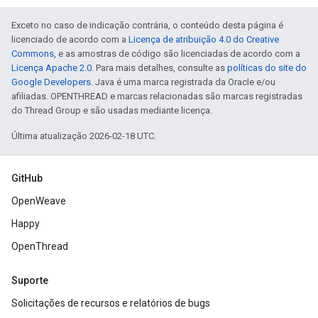
Exceto no caso de indicação contrária, o conteúdo desta página é
licenciado de acordo com a
Licença de atribuição 4.0 do Creative
Commons
, e as amostras de código são licenciadas de acordo com a
Licença Apache 2.0
. Para mais detalhes, consulte as
políticas do site do
Google Developers
. Java é uma marca registrada da Oracle e/ou
afiliadas. OPENTHREAD e marcas relacionadas são marcas registradas
do Thread Group e são usadas mediante licença.
Última atualização 2026-02-18 UTC.
GitHub
OpenWeave
Happy
OpenThread
Suporte
Solicitações de recursos e relatórios de bugs