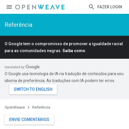
FAZER LOGIN
Referência
O Google tem o compromisso de promover a igualdade racial
para as comunidades negras.
Saiba como
.
O Google usa tecnologia de IA na tradução de conteúdos para seu
idioma de preferência. As traduções com IA podem ter erros.
OpenWeave
Referência
ENVIE COMENTÁRIOS