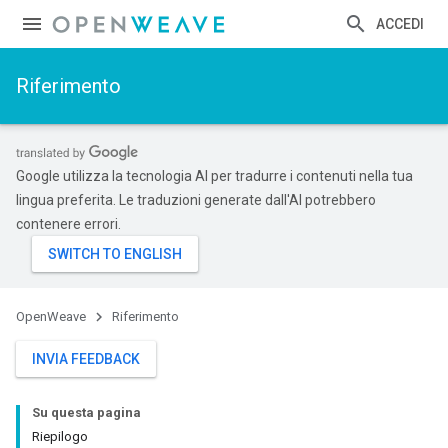
ACCEDI
Riferimento
Google utilizza la tecnologia AI per tradurre i contenuti nella tua
lingua preferita. Le traduzioni generate dall'AI potrebbero
contenere errori.
OpenWeave
Riferimento
INVIA FEEDBACK
Su questa pagina
Riepilogo