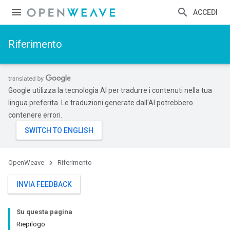
ACCEDI
Riferimento
Google utilizza la tecnologia AI per tradurre i contenuti nella tua
lingua preferita. Le traduzioni generate dall'AI potrebbero
contenere errori.
OpenWeave
Riferimento
INVIA FEEDBACK
Su questa pagina
Riepilogo