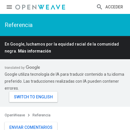
ACCEDER
Referencia
En Google, luchamos por la equidad racial de la comunidad
negra.
Más información
Google utiliza tecnología de IA para traducir contenido a tu idioma
preferido. Las traducciones realizadas con IA pueden contener
errores.
OpenWeave
Referencia
ENVIAR COMENTARIOS