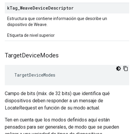
k
Tag
_
Weave
Device
Descriptor
Estructura que contiene información que describe un
dispositivo de Weave.
Etiqueta de nivel superior
Target
Device
Modes
 TargetDeviceModes
Campo de bits (máx. de 32 bits) que identifica qué
dispositivos deben responder a un mensaje de
LocateRequest en función de su modo actual.
Ten en cuenta que los modos definidos aquí están
pensados para ser generales, de modo que se pueden