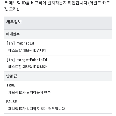
두 패브릭 ID를 비교하여 일치하는지 확인합니다 (와일드 카드
값 고려).
세부정보
매개변수
[in] fabric
Id
테스트할 패브릭 ID입니다.
[in] target
Fabric
Id
테스트할 패브릭 ID입니다.
반환 값
TRUE
패브릭 ID가 일치하는지 여부
FALSE
패브릭 ID가 일치하지 않는 경우입니다.