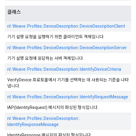
클래스
nl::
Weave::
Profiles::
DeviceDescription::
DeviceDescriptionClient
기기 설명 요청을 실행하기 위한 클라이언트 객체입니다.
nl::
Weave::
Profiles::
DeviceDescription::
DeviceDescriptionServer
기기 설명 요청에 응답하는 서버 객체입니다.
nl::
Weave::
Profiles::
DeviceDescription::
IdentifyDeviceCriteria
VerifyDevice 프로토콜에서 기기를 선택하는 데 사용되는 기준을 나타
냅니다.
nl::
Weave::
Profiles::
DeviceDescription::
IdentifyRequestMessage
IAP(IdentityRequest) 메시지의 파싱된 형식입니다.
nl::
Weave::
Profiles::
DeviceDescription::
IdentifyResponseMessage
IdentityResponse 메시지의 파싱된 형식입니다.