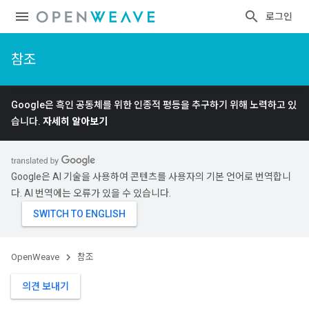
로그인
참조
Google은 흑인 공동체를 위한 인종적 평등을 추구하기 위해 노력하고 있
습니다.
자세히 알아보기
Google은 AI 기술을 사용하여 콘텐츠를 사용자의 기본 언어로 번역합니
다. AI 번역에는 오류가 있을 수 있습니다.
OpenWeave
참조
의견 보내기