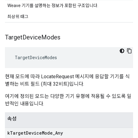
Weave 기기를 설명하는 정보가 포함된 구조입니다.
최상위 태그
Target
Device
Modes
 TargetDeviceModes
현재 모드에 따라 LocateRequest 메시지에 응답할 기기를 식
별하는 비트 필드 (최대 32비트)입니다.
여기에 정의된 모드는 다양한 기기 유형에 적용될 수 있도록 일
반적인 내용입니다.
속성
k
Target
Device
Mode
_
Any