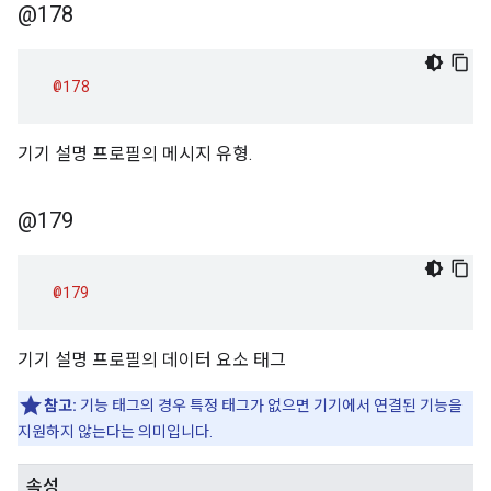
@178
@178
기기 설명 프로필의 메시지 유형.
@179
@179
기기 설명 프로필의 데이터 요소 태그
참고:
기능 태그의 경우 특정 태그가 없으면 기기에서 연결된 기능을
지원하지 않는다는 의미입니다.
속성