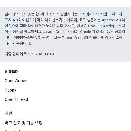
달리 명시되지 않는 한, 이 페이지의 콘텐츠에는
크리에이티브 커먼즈 저작자
표시 4.0 라이선스
에 따라 라이선스가 부여되며, 코드 샘플에는
Apache 2.0 라
이선스
에 따라 라이선스가 부여됩니다. 자세한 내용은
Google Developers 사
이트 정책
을 참고하세요. Java는 Oracle 및/또는 Oracle 계열사의 등록 상표입
니다. OPENTHREAD 및 관련 마크는 Thread Group의 상표이며, 라이선스에
따라 사용됩니다.
최종 업데이트: 2026-02-18(UTC)
GitHub
OpenWeave
Happy
OpenThread
지원
버그 신고 및 기능 요청