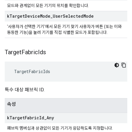
모드와 관계없이 모든 기기의 위치를 확인합니다.
k
Target
Device
Mode
_
User
Selected
Mode
'사용자가 선택한 기기'에서 모든 기기 찾기 사용자가 버튼 (또는 이와
동등한 기능)을 눌러 기기를 직접 식별한 모드가 포함됩니다.
Target
Fabric
Ids
 TargetFabricIds
특수 대상 패브릭 ID.
속성
k
Target
Fabric
Id
_
Any
패브릭 멤버십과 상관없이 모든 기기가 응답하도록 지정합니다.