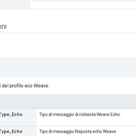
ni
 del profilo eco Weave.
Type
_
Echo
Tipo di messaggio di richiesta Weave Echo.
Type
_
Echo
Tipo di messaggio Risposta echo Weave.