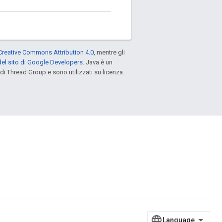
Creative Commons Attribution 4.0
, mentre gli
el sito di Google Developers
. Java è un
di Thread Group e sono utilizzati su licenza.