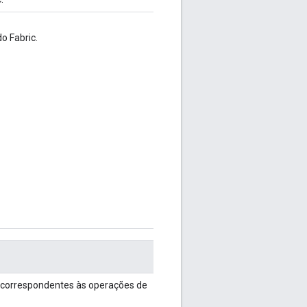
o Fabric.
s correspondentes às operações de