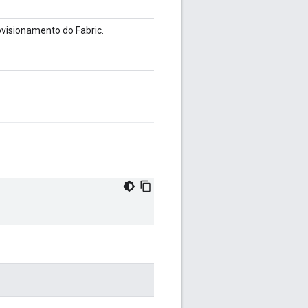
ovisionamento do Fabric.