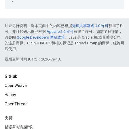
如未另行说明，则本页面中的内容已根据
知识共享署名 4.0 许可
获得了许
可，并且代码示例已根据
Apache 2.0 许可
获得了许可。如需了解详情，
请参阅
Google Developers 网站政策
。Java 是 Oracle 和/或其关联公司
的注册商标。OPENTHREAD 和相关标记是 Thread Group 的商标，经许可
后使用。
最后更新时间 (UTC)：2026-02-18。
GitHub
OpenWeave
Happy
OpenThread
支持
错误和功能请求