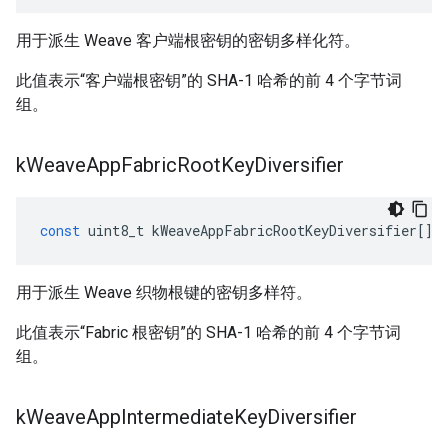
用于派生 Weave 客户端根密钥的密钥多样化符。
此值表示“客户端根密钥”的 SHA-1 哈希的前 4 个字节词
组。
k
Weave
App
Fabric
Root
Key
Diversifier
const
uint8_t
kWeaveAppFabricRootKeyDiversifier
[]
用于派生 Weave 织物根键的密钥多样符。
此值表示“Fabric 根密钥”的 SHA-1 哈希的前 4 个字节词
组。
k
Weave
App
Intermediate
Key
Diversifier