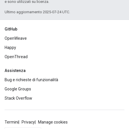
e sono utilizzati su licenza.
Ultimo aggiornamento 2025-07-24 UTC.
GitHub
OpenWeave
Happy
OpenThread
Assistenza
Bug e richieste di funzionalità
Google Groups
Stack Overflow
Termini
Privacy
Manage cookies