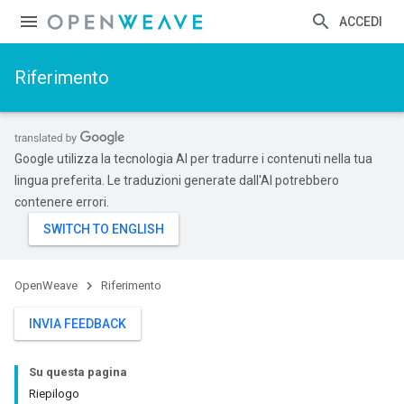
ACCEDI
Riferimento
Google utilizza la tecnologia AI per tradurre i contenuti nella tua
lingua preferita. Le traduzioni generate dall'AI potrebbero
contenere errori.
OpenWeave
Riferimento
INVIA FEEDBACK
Su questa pagina
Riepilogo